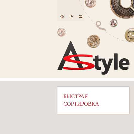
БЫСТРАЯ
СОРТИРОВКА