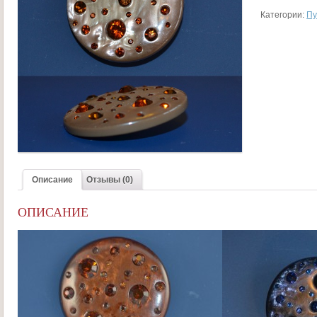
Категории:
Пу
Описание
Отзывы (0)
ОПИСАНИЕ