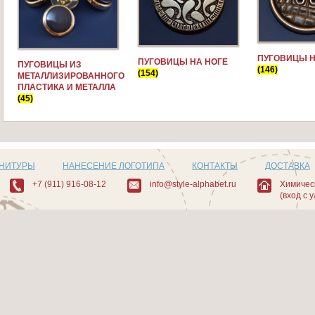
ПУГОВИЦЫ Н
ПУГОВИЦЫ НА НОГЕ
ПУГОВИЦЫ ИЗ
(146)
(154)
МЕТАЛЛИЗИРОВАННОГО
ПЛАСТИКА И МЕТАЛЛА
(45)
РНИТУРЫ
НАНЕСЕНИЕ ЛОГОТИПА
КОНТАКТЫ
ДОСТАВКА
+7 (911) 916-08-12
info@style-alphabet.ru
Химическ
(вход с 