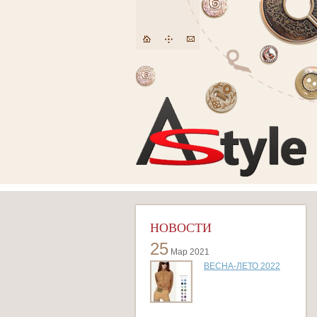
НОВОСТИ
25
Мар 2021
ВЕСНА-ЛЕТО 2022