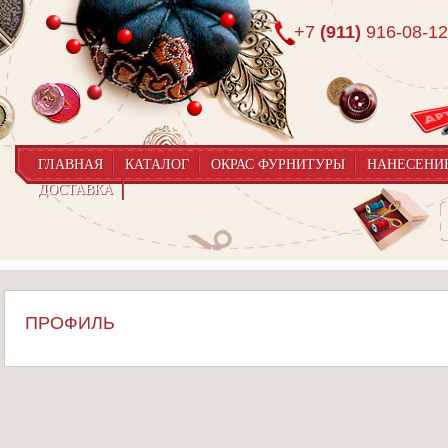
+7
(911)
916-08-12
ГЛАВНАЯ
КАТАЛОГ
ОКРАС ФУРНИТУРЫ
НАНЕСЕНИ
ДОСТАВКА
ПРОФИЛЬ