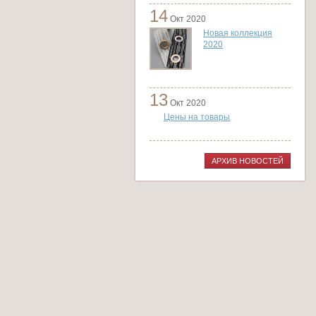
14
Окт 2020
Новая коллекция
2020
13
Окт 2020
Цены на товары
АРХИВ НОВОСТЕЙ