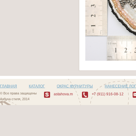
ГЛАВНАЯ
КАТАЛОГ
ОКРАС ФУРНИТУРЫ
НАНЕСЕНИЕ ЛО
© Все права защищены
astahova.m
+7 (911) 916-08-12
Азбука стиля, 2014