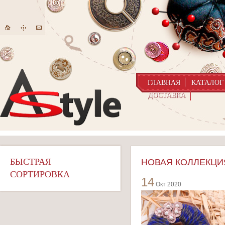
ГЛАВНАЯ
КАТАЛОГ
ДОСТАВКА
БЫСТРАЯ
НОВАЯ КОЛЛЕКЦИЯ
СОРТИРОВКА
14
Окт 2020