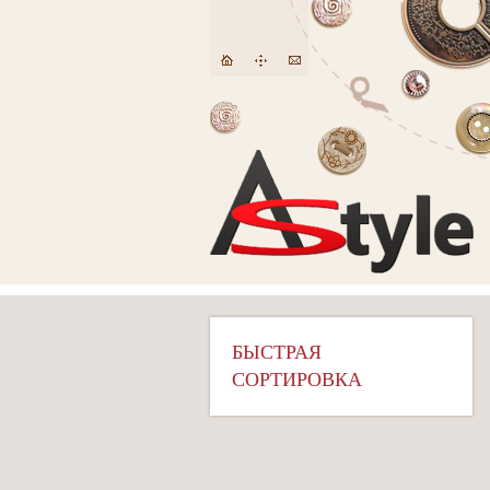
БЫСТРАЯ
СОРТИРОВКА