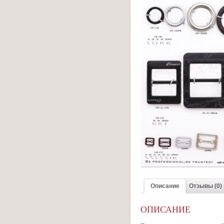
Описание
Отзывы (0)
ОПИСАНИЕ