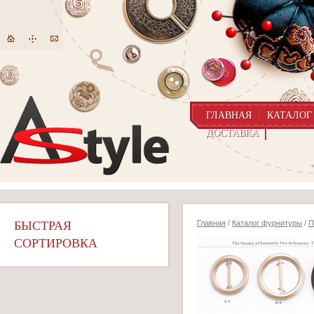
ГЛАВНАЯ
КАТАЛОГ
ДОСТАВКА
БЫСТРАЯ
Главная
/
Каталог фурнитуры
/
П
СОРТИРОВКА