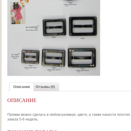
Описание
Отзывы (0)
ОПИСАНИЕ
Пряжки можно сделать в любом размере, цвете, а также нанести логоти
заказа 5-6 недель.