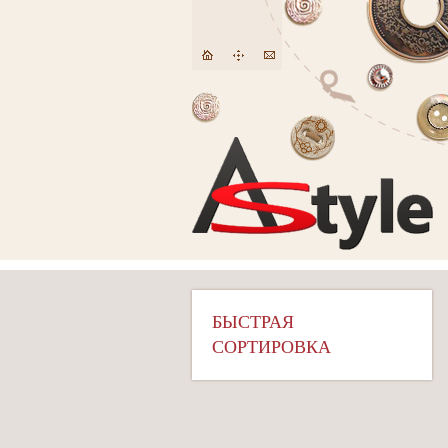
БЫСТРАЯ
СОРТИРОВКА