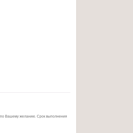
п по Вашему желанию. Срок выполнения