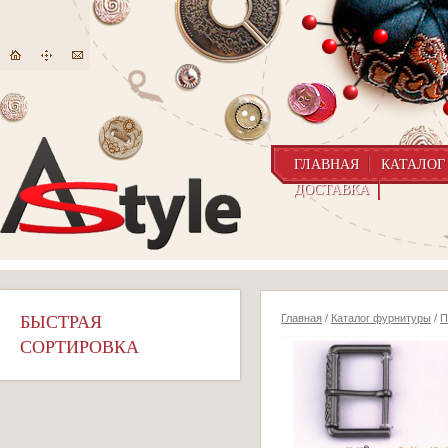
ГЛАВНАЯ
КАТАЛОГ
ДОСТАВКА
БЫСТРАЯ
Главная
/
Каталог фурнитуры
/
П
СОРТИРОВКА