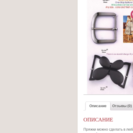
Описание
Отзывы (0)
ОПИСАНИЕ
Пряжки можно сделать в люб