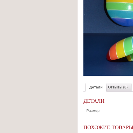
Детали
Отзывы (0)
ДЕТАЛИ
Размер
ПОХОЖИЕ ТОВАР