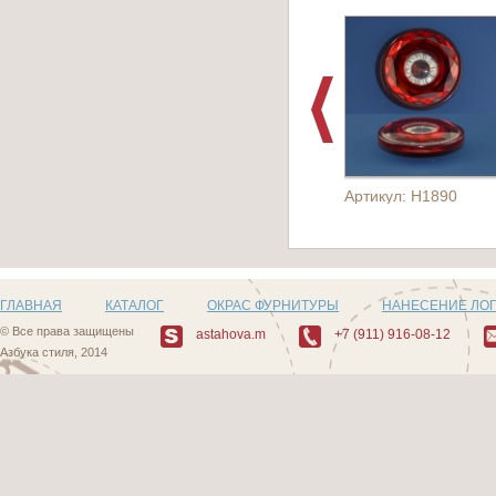
Артикул: H1890
ГЛАВНАЯ
КАТАЛОГ
ОКРАС ФУРНИТУРЫ
НАНЕСЕНИЕ ЛО
© Все права защищены
astahova.m
+7 (911) 916-08-12
Азбука стиля, 2014