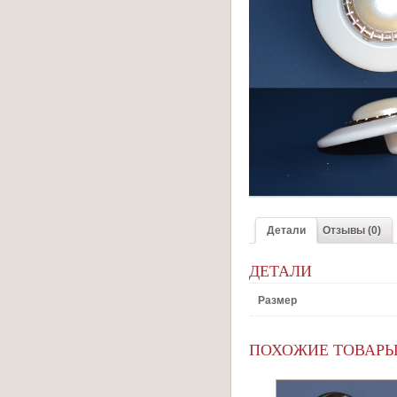
Детали
Отзывы (0)
ДЕТАЛИ
Размер
ПОХОЖИЕ ТОВАР