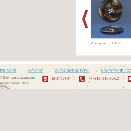
Артикул: H1872
ГЛАВНАЯ
КАТАЛОГ
ОКРАС ФУРНИТУРЫ
НАНЕСЕНИЕ ЛО
© Все права защищены
astahova.m
+7 (911) 916-08-12
Азбука стиля, 2014