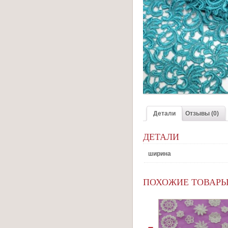
Детали
Отзывы (0)
ДЕТАЛИ
ширина
ПОХОЖИЕ ТОВАР