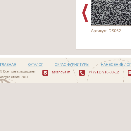
Артикул: DS062
ГЛАВНАЯ
КАТАЛОГ
ОКРАС ФУРНИТУРЫ
НАНЕСЕНИЕ ЛО
© Все права защищены
astahova.m
+7 (911) 916-08-12
Азбука стиля, 2014