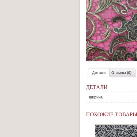
Детали
Отзывы (0)
ДЕТАЛИ
ширина
ПОХОЖИЕ ТОВАР