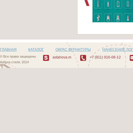
Артикул: Z10
ГЛАВНАЯ
КАТАЛОГ
ОКРАС ФУРНИТУРЫ
НАНЕСЕНИЕ ЛО
© Все права защищены
astahova.m
+7 (911) 916-08-12
Азбука стиля, 2014