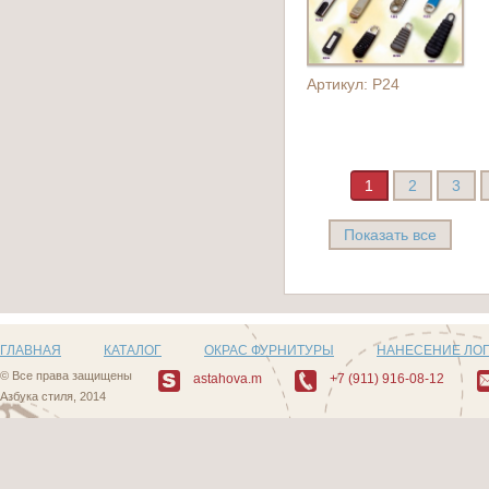
Артикул: P24
1
2
3
Показать все
ГЛАВНАЯ
КАТАЛОГ
ОКРАС ФУРНИТУРЫ
НАНЕСЕНИЕ ЛО
© Все права защищены
astahova.m
+7 (911) 916-08-12
Азбука стиля, 2014