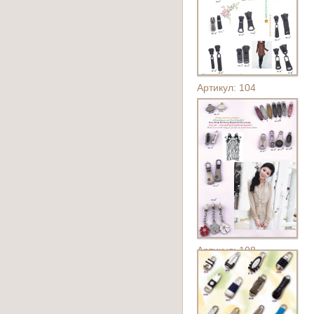
Артикул: 104
Артикул: 108