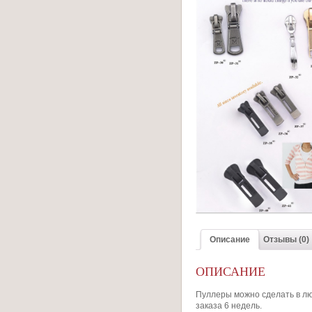
Описание
Отзывы (0)
ОПИСАНИЕ
Пуллеры можно сделать в лю
заказа 6 недель.