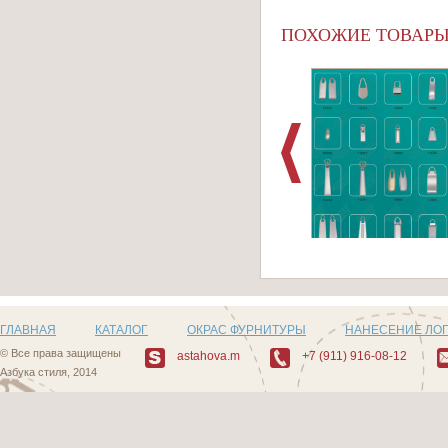
ПОХОЖИЕ ТОВАР
Артикул: Z15
ГЛАВНАЯ
КАТАЛОГ
ОКРАС ФУРНИТУРЫ
НАНЕСЕНИЕ ЛО
© Все права защищены
astahova.m
+7 (911) 916-08-12
Азбука стиля, 2014