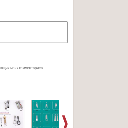
дующих моих комментариев.