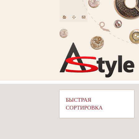
БЫСТРАЯ
СОРТИРОВКА