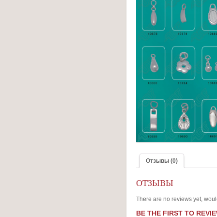
Отзывы (0)
ОТЗЫВЫ
There are no reviews yet, woul
BE THE FIRST TO REVIE