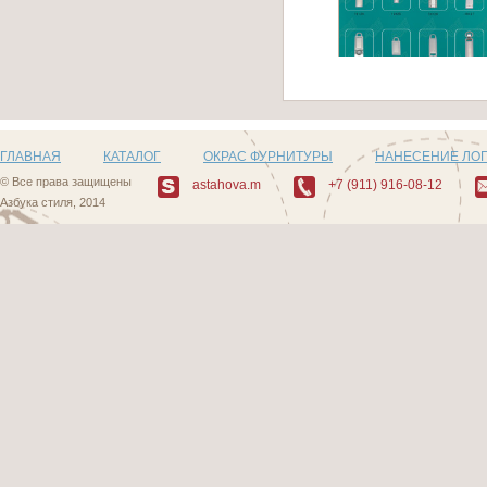
Артикул: Z17
ГЛАВНАЯ
КАТАЛОГ
ОКРАС ФУРНИТУРЫ
НАНЕСЕНИЕ ЛО
© Все права защищены
astahova.m
+7 (911) 916-08-12
Азбука стиля, 2014