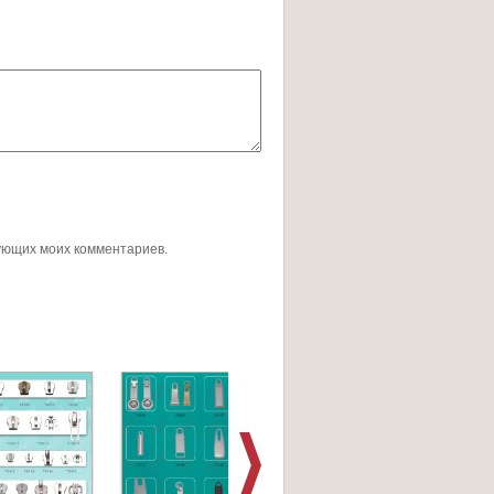
дующих моих комментариев.