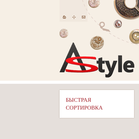
БЫСТРАЯ
СОРТИРОВКА