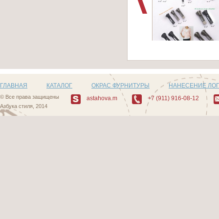
Артикул: 105
ГЛАВНАЯ
КАТАЛОГ
ОКРАС ФУРНИТУРЫ
НАНЕСЕНИЕ ЛО
© Все права защищены
astahova.m
+7 (911) 916-08-12
Азбука стиля, 2014