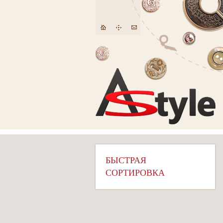
БЫСТРАЯ
СОРТИРОВКА