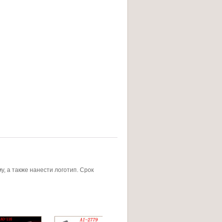
, а также нанести логотип. Срок