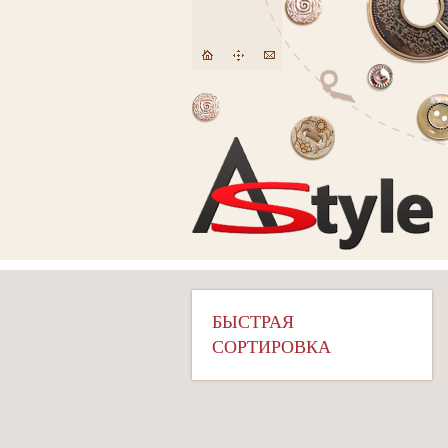
БЫСТРАЯ
СОРТИРОВКА