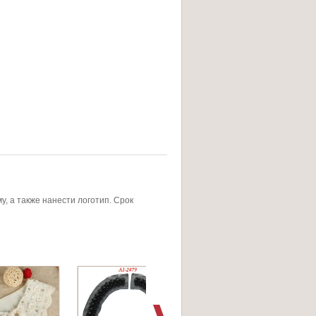
, а также нанести логотип. Срок