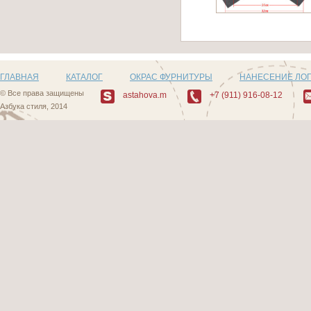
Артикул: AI-2858
ГЛАВНАЯ
КАТАЛОГ
ОКРАС ФУРНИТУРЫ
НАНЕСЕНИЕ ЛО
© Все права защищены
astahova.m
+7 (911) 916-08-12
Азбука стиля, 2014