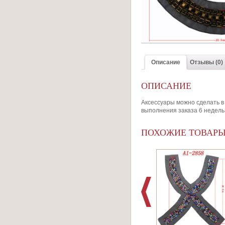
Описание
Отзывы (0)
ОПИСАНИЕ
Аксессуары можно сделать в 
выполнения заказа 6 недель
ПОХОЖИЕ ТОВАР