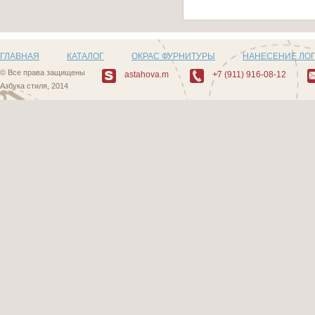
ГЛАВНАЯ
КАТАЛОГ
ОКРАС ФУРНИТУРЫ
НАНЕСЕНИЕ ЛО
© Все права защищены
astahova.m
+7 (911) 916-08-12
Азбука стиля, 2014