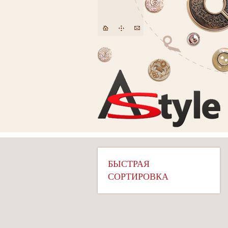
БЫСТРАЯ
СОРТИРОВКА