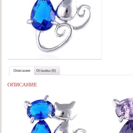
Описание
Отзывы (0)
ОПИСАНИЕ