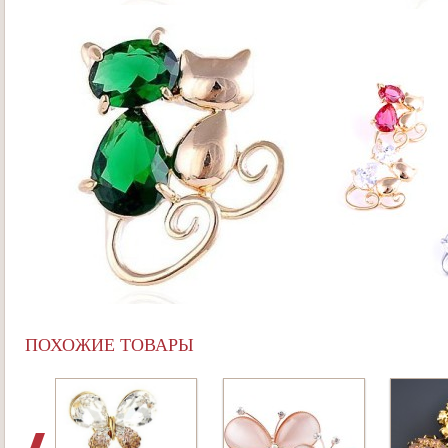
ПОХОЖИЕ ТОВАРЫ