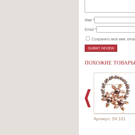
Имя
*
Email
*
Сохранить моё имя, emai
ПОХОЖИЕ ТОВАР
Артикул: SX 101