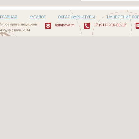
ГЛАВНАЯ
КАТАЛОГ
ОКРАС ФУРНИТУРЫ
НАНЕСЕНИЕ ЛО
© Все права защищены
astahova.m
+7 (911) 916-08-12
Азбука стиля, 2014