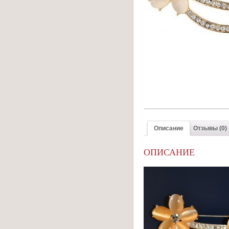
Описание
Отзывы (0)
ОПИСАНИЕ