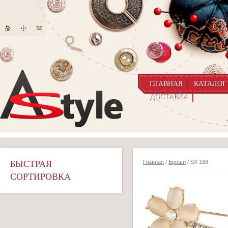
ГЛАВНАЯ
КАТАЛОГ
ДОСТАВКА
БЫСТРАЯ
Главная
/
Броши
/ SX 188
СОРТИРОВКА