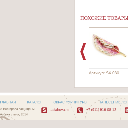
ПОХОЖИЕ ТОВАР
Артикул: SX 030
ГЛАВНАЯ
КАТАЛОГ
ОКРАС ФУРНИТУРЫ
НАНЕСЕНИЕ ЛО
© Все права защищены
astahova.m
+7 (911) 916-08-12
Азбука стиля, 2014