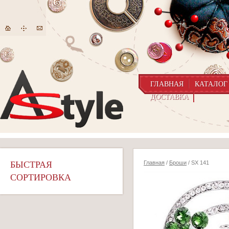
ГЛАВНАЯ
КАТАЛОГ
ДОСТАВКА
БЫСТРАЯ
Главная
/
Броши
/ SX 141
СОРТИРОВКА