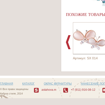
ПОХОЖИЕ ТОВАР
Артикул: SX 014
ГЛАВНАЯ
КАТАЛОГ
ОКРАС ФУРНИТУРЫ
НАНЕСЕНИЕ ЛО
© Все права защищены
astahova.m
+7 (911) 916-08-12
Азбука стиля, 2014