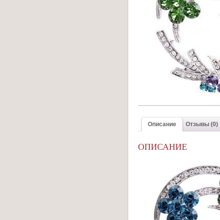
Описание
Отзывы (0)
ОПИСАНИЕ