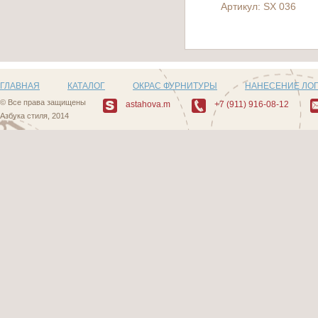
Артикул: SX 036
ГЛАВНАЯ
КАТАЛОГ
ОКРАС ФУРНИТУРЫ
НАНЕСЕНИЕ ЛО
© Все права защищены
astahova.m
+7 (911) 916-08-12
Азбука стиля, 2014