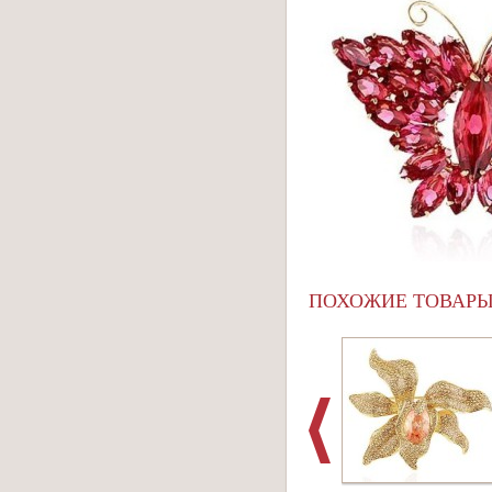
ПОХОЖИЕ ТОВАР