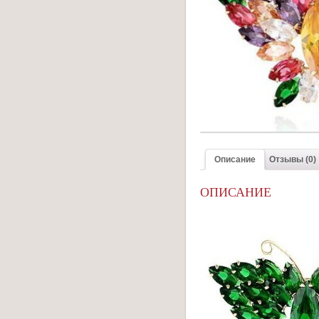
Описание
Отзывы (0)
ОПИСАНИЕ