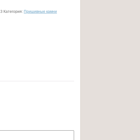
13
Категория:
Пришивные камни