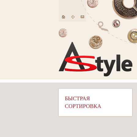
БЫСТРАЯ
СОРТИРОВКА