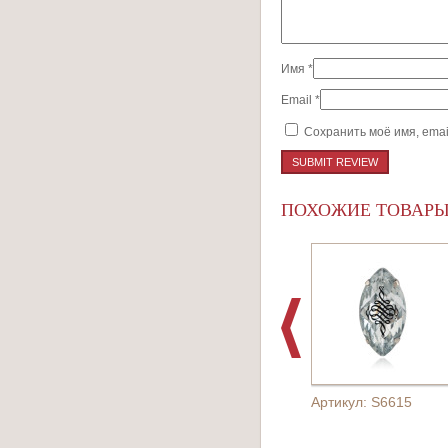
Имя
*
Email
*
Сохранить моё имя, emai
ПОХОЖИЕ ТОВАР
Артикул: S6615