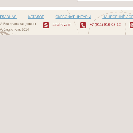
ГЛАВНАЯ
КАТАЛОГ
ОКРАС ФУРНИТУРЫ
НАНЕСЕНИЕ ЛО
© Все права защищены
astahova.m
+7 (911) 916-08-12
Азбука стиля, 2014