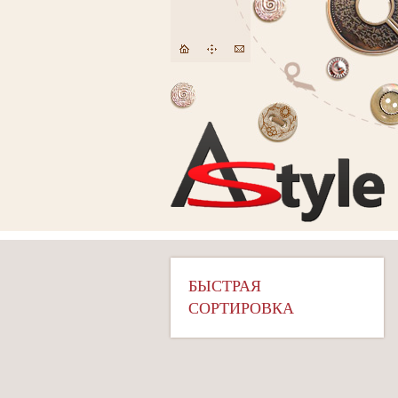
БЫСТРАЯ
СОРТИРОВКА