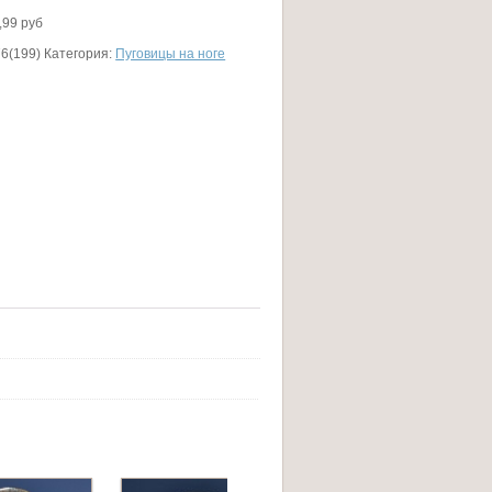
,99 руб
6(199)
Категория:
Пуговицы на ноге