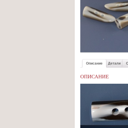
Описание
Детали
О
ОПИСАНИЕ