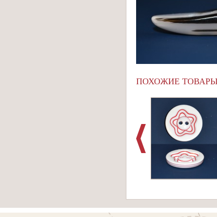
ПОХОЖИЕ ТОВАР
Артикул: 208(207)