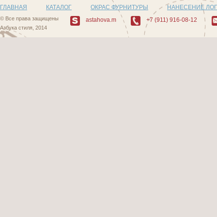
ГЛАВНАЯ
КАТАЛОГ
ОКРАС ФУРНИТУРЫ
НАНЕСЕНИЕ ЛО
© Все права защищены
astahova.m
+7 (911) 916-08-12
Азбука стиля, 2014