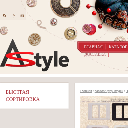
ГЛАВНАЯ
КАТАЛОГ
ДОСТАВКА
БЫСТРАЯ
Главная
/
Каталог фурнитуры
/
П
СОРТИРОВКА