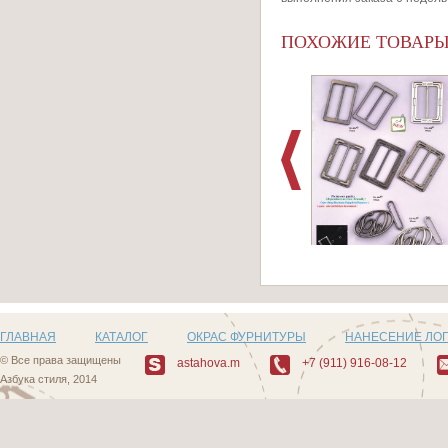
ПОХОЖИЕ ТОВАР
Артикул:
Пряжки_Series_93
ГЛАВНАЯ
КАТАЛОГ
ОКРАС ФУРНИТУРЫ
НАНЕСЕНИЕ ЛО
© Все права защищены
astahova.m
+7 (911) 916-08-12
Азбука стиля, 2014