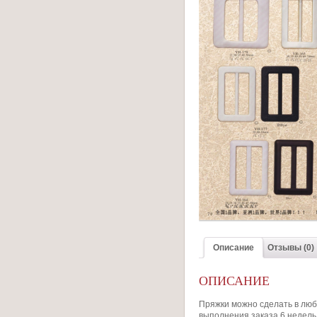
Описание
Отзывы (0)
ОПИСАНИЕ
Пряжки можно сделать в люб
выполнения заказа 6 недель