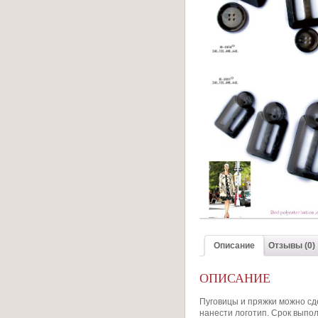
Описание
Отзывы (0)
ОПИСАНИЕ
Пуговицы и пряжки можно сд
нанести логотип. Срок выпол