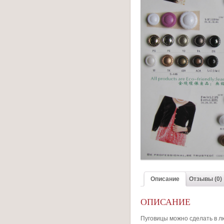
Описание
Отзывы (0)
ОПИСАНИЕ
Пуговицы можно сделать в л