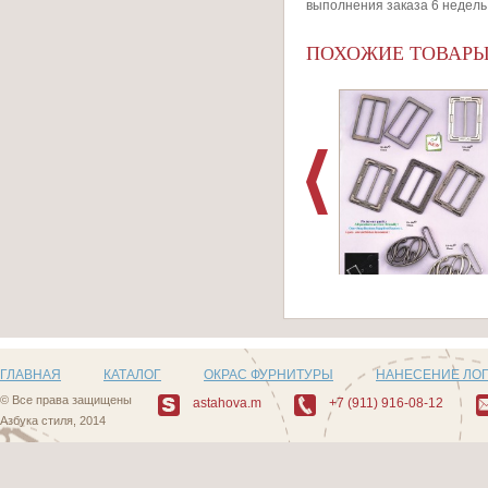
выполнения заказа 6 недель
ПОХОЖИЕ ТОВАР
Артикул:
Пряжки_Series_93
ГЛАВНАЯ
КАТАЛОГ
ОКРАС ФУРНИТУРЫ
НАНЕСЕНИЕ ЛО
© Все права защищены
astahova.m
+7 (911) 916-08-12
Азбука стиля, 2014