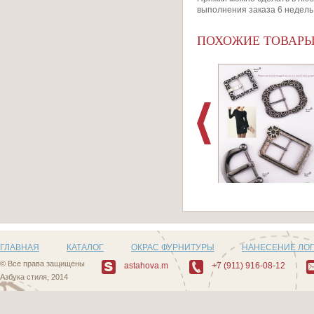
выполнения заказа 6 недель
ПОХОЖИЕ ТОВАР
Артикул:
Пряжки_Series_103
ГЛАВНАЯ
КАТАЛОГ
ОКРАС ФУРНИТУРЫ
НАНЕСЕНИЕ ЛО
© Все права защищены
astahova.m
+7 (911) 916-08-12
Азбука стиля, 2014