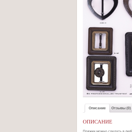
Описание
Отзывы (0)
ОПИСАНИЕ
Пряжки можно сделать в люб