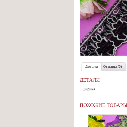
Детали
Отзывы (0)
ДЕТАЛИ
ширина
ПОХОЖИЕ ТОВАР