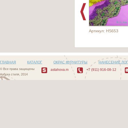
Артикул: HS653
ГЛАВНАЯ
КАТАЛОГ
ОКРАС ФУРНИТУРЫ
НАНЕСЕНИЕ ЛО
© Все права защищены
astahova.m
+7 (911) 916-08-12
Азбука стиля, 2014