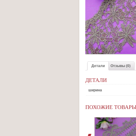
Детали
Отзывы (0)
ДЕТАЛИ
ширина
ПОХОЖИЕ ТОВАР