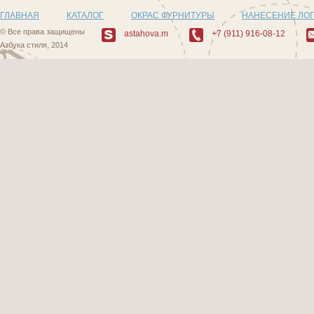
ГЛАВНАЯ
КАТАЛОГ
ОКРАС ФУРНИТУРЫ
НАНЕСЕНИЕ ЛО
© Все права защищены
astahova.m
+7 (911) 916-08-12
Азбука стиля, 2014