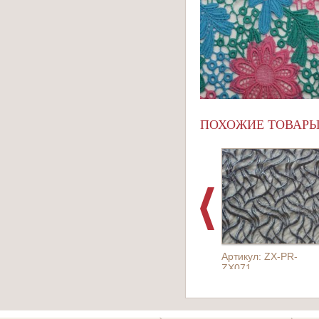
ПОХОЖИЕ ТОВАР
Артикул: ZX-PR-
ZX071