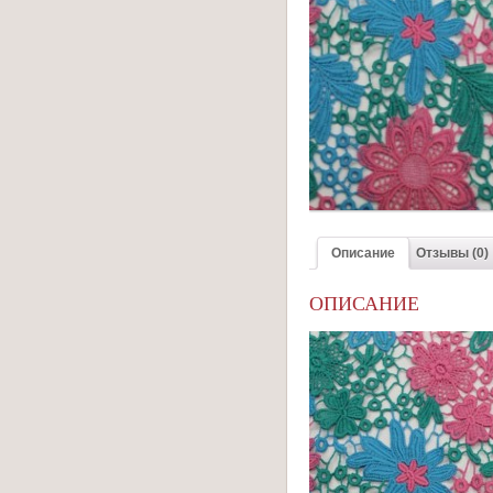
Описание
Отзывы (0)
ОПИСАНИЕ