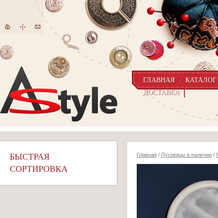
ГЛАВНАЯ
КАТАЛОГ
ДОСТАВКА
БЫСТРАЯ
Главная
/
Пуговицы в наличии
/
СОРТИРОВКА