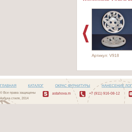
Артикул: V918
ГЛАВНАЯ
КАТАЛОГ
ОКРАС ФУРНИТУРЫ
НАНЕСЕНИЕ ЛО
© Все права защищены
astahova.m
+7 (911) 916-08-12
Азбука стиля, 2014