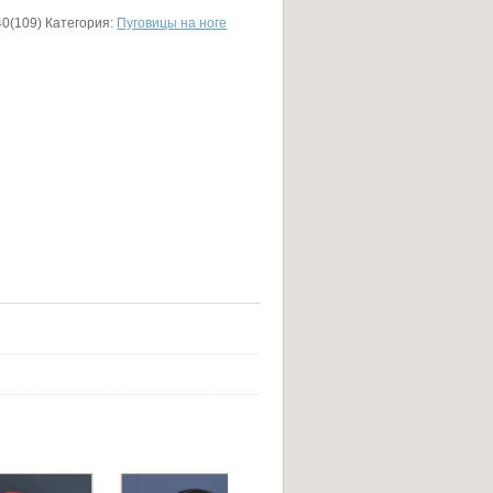
0(109)
Категория:
Пуговицы на ноге