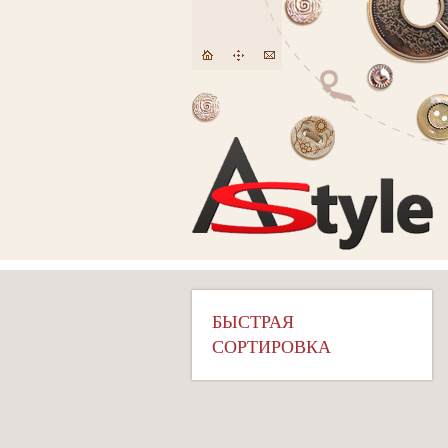
БЫСТРАЯ
СОРТИРОВКА