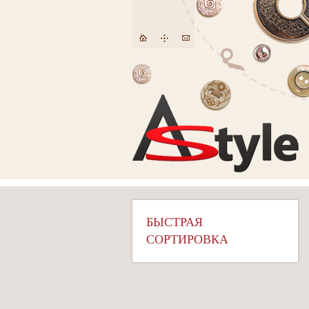
БЫСТРАЯ
СОРТИРОВКА