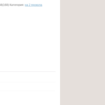
8(168)
Категория:
на 2 прокола