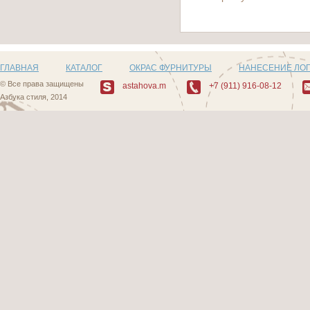
ГЛАВНАЯ
КАТАЛОГ
ОКРАС ФУРНИТУРЫ
НАНЕСЕНИЕ ЛО
© Все права защищены
astahova.m
+7 (911) 916-08-12
Азбука стиля, 2014