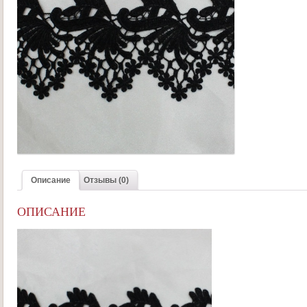
Описание
Отзывы (0)
ОПИСАНИЕ