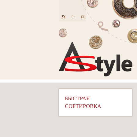
БЫСТРАЯ
СОРТИРОВКА