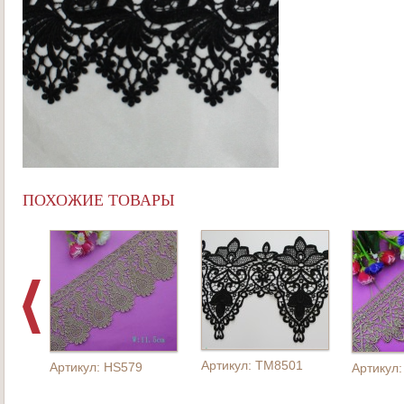
ПОХОЖИЕ ТОВАРЫ
Артикул: TM8501
Артикул: HS579
Артикул