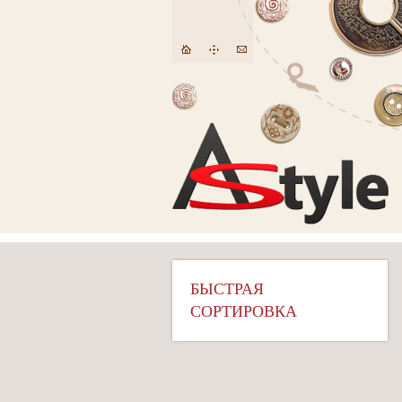
БЫСТРАЯ
СОРТИРОВКА