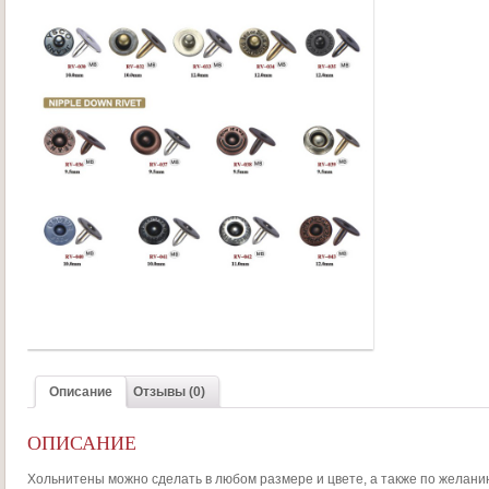
Описание
Отзывы (0)
ОПИСАНИЕ
Хольнитены можно сделать в любом размере и цвете, а также по желани