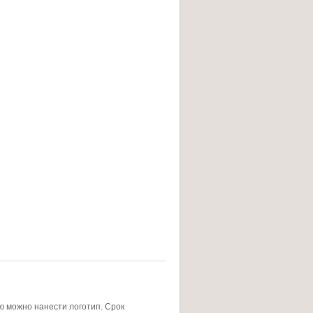
ю можно нанести логотип. Срок