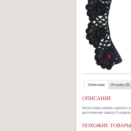
Описание
Отзывы (0)
ОПИСАНИЕ
Аксессуары можно сделать в 
выполнения заказа 6 недель
ПОХОЖИЕ ТОВАР