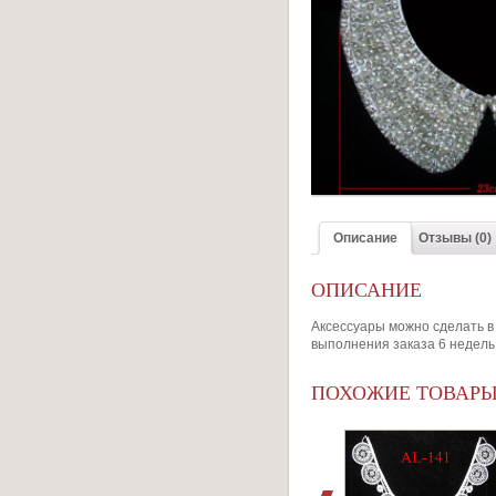
Описание
Отзывы (0)
ОПИСАНИЕ
Аксессуары можно сделать в 
выполнения заказа 6 недель
ПОХОЖИЕ ТОВАР