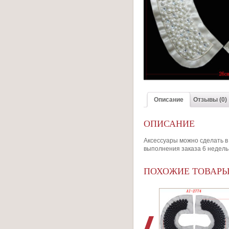
Описание
Отзывы (0)
ОПИСАНИЕ
Аксессуары можно сделать в 
выполнения заказа 6 недель
ПОХОЖИЕ ТОВАР