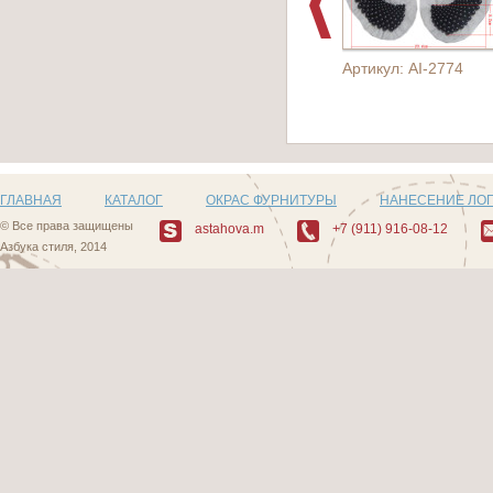
Артикул: AI-2774
ГЛАВНАЯ
КАТАЛОГ
ОКРАС ФУРНИТУРЫ
НАНЕСЕНИЕ ЛО
© Все права защищены
astahova.m
+7 (911) 916-08-12
Азбука стиля, 2014