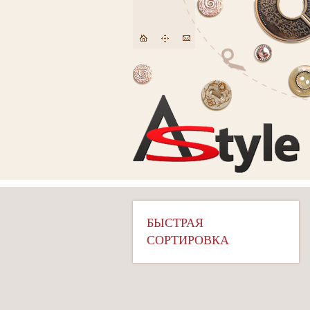
БЫСТРАЯ
СОРТИРОВКА