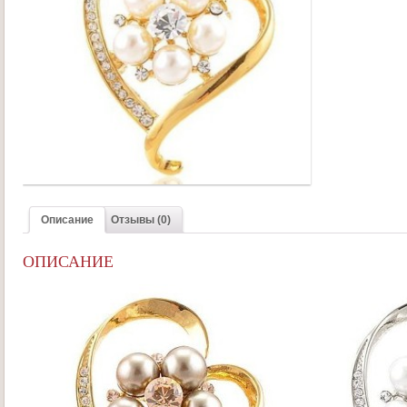
Описание
Отзывы (0)
ОПИСАНИЕ