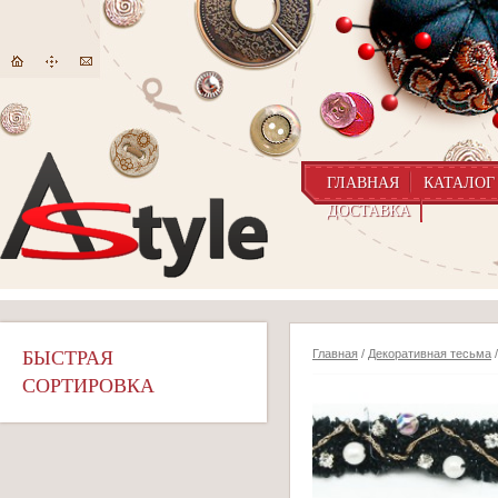
ГЛАВНАЯ
КАТАЛОГ
ДОСТАВКА
БЫСТРАЯ
Главная
/
Декоративная тесьма
СОРТИРОВКА