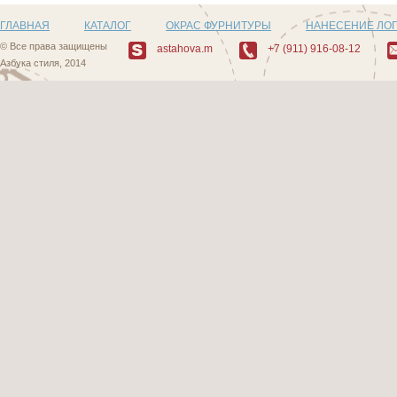
ГЛАВНАЯ
КАТАЛОГ
ОКРАС ФУРНИТУРЫ
НАНЕСЕНИЕ ЛО
© Все права защищены
astahova.m
+7 (911) 916-08-12
Азбука стиля, 2014