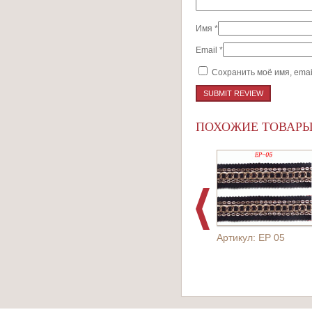
Имя
*
Email
*
Сохранить моё имя, emai
ПОХОЖИЕ ТОВАР
Артикул: EP 05